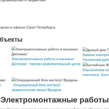
зинах и офисах Санкт-Петербурга
объекты
Замена электро
Электромонтажные работы в магазине
Тосненский рай
Дипломат торгово-развлекательный центр
Классическое о
комплексе Бал
.
Операционный блок институт
травматологии имени Вредена
Электромонтажные работы