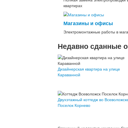
квартирах
Магазины и офисы
Электромонтажные работы в мага
Недавно сданные 
Дизайнерская квартира на улице
Караванной
Двухэтажный коттедж во Всеволожске
Поселок Корнево