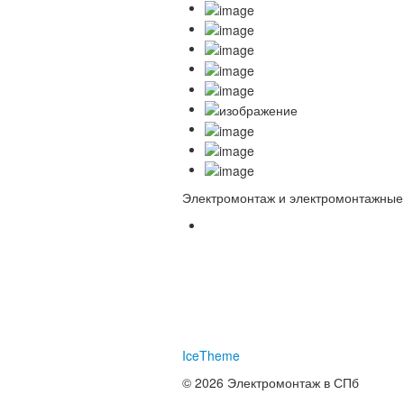
Электромонтаж и электромонтажные 
IceTheme
© 2026 Электромонтаж в СПб