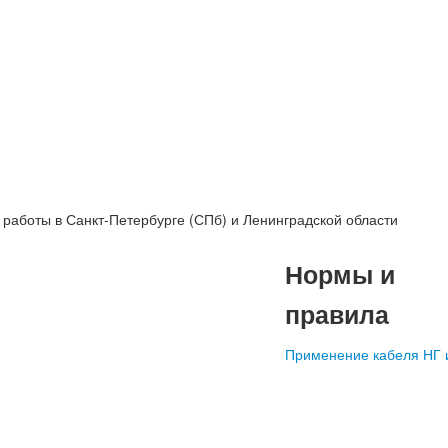
работы в Санкт-Петербурге (СПб) и Ленинградской области
Нормы и
правила
Применение кабеля НГ 