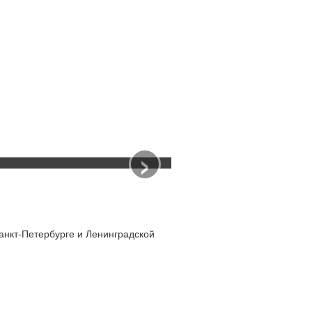
›
анкт-Петербурге и Ленинградской