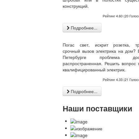
конструкций.
Рейтинг
4.60
(
20
Голос
Подробнее...
Погас свет, искрит розетка, тр
срочный вызов электрика на дом? 
Петербурге проблема дост
распространенная. Решить вопрос
квалифицированный электрик.
Рейтинг
4.33
(
21
Голос
Подробнее...
Наши поставщики