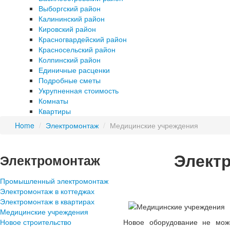
Выборгский район
Калининский район
Кировский район
Красногвардейский район
Красносельский район
Колпинский район
Единичные расценки
Подробные сметы
Укрупненная стоимость
Комнаты
Квартиры
Home
/
Электромонтаж
/
Медицинские учреждения
Элект
Электромонтаж
Промышленный электромонтаж
Электромонтаж в коттеджах
Электромонтаж в квартирах
Медицинские учреждения
Новое строительство
Новое оборудование не може