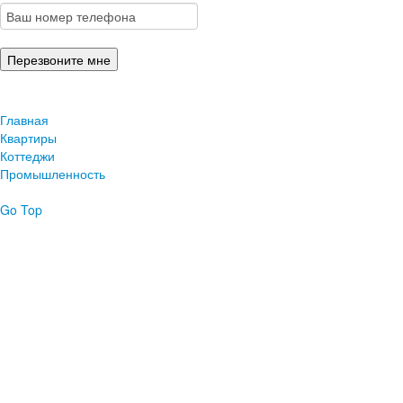
Главная
Квартиры
Коттеджи
Промышленность
Go Top