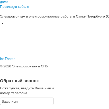
доме
Прокладка кабеля
Электромонтаж и электромонтажные работы в Санкт-Петербурге (
IceTheme
© 2026 Электромонтаж в СПб
Обратный звонок
Пожалуйста, введите Ваше имя и
номер телефона.